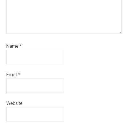
Name
*
Email
*
Website