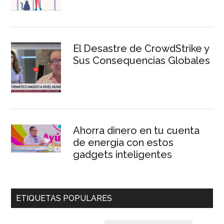
El Desastre de CrowdStrike y
Sus Consequencias Globales
Ahorra dinero en tu cuenta
de energía con estos
gadgets inteligentes
ETIQUETAS POPULARES