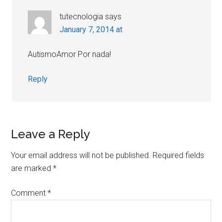
tutecnologia
says
January 7, 2014 at
AutismoAmor Por nada!
Reply
Leave a Reply
Your email address will not be published.
Required fields
are marked
*
Comment
*