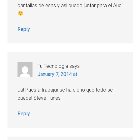
pantallas de esas y asi puedo juntar para el Audi
Reply
Tu Tecnología
says
January 7, 2014 at
Ja! Pues a trabajar se ha dicho que todo se
puede! Steve Funes
Reply