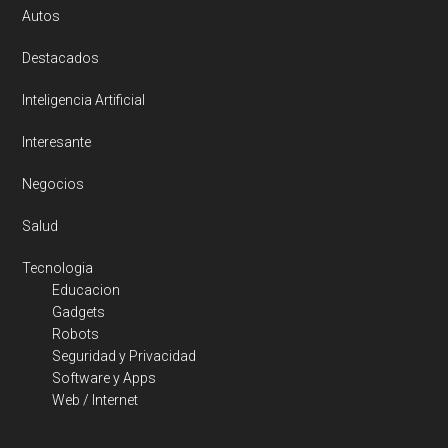
Autos
Destacados
Inteligencia Artificial
Interesante
Negocios
Salud
Tecnologia
Educacion
Gadgets
Robots
Seguridad y Privacidad
Software y Apps
Web / Internet