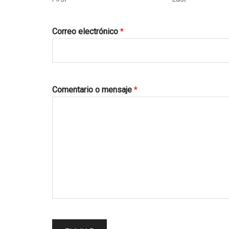
Correo electrónico
*
Comentario o mensaje
*