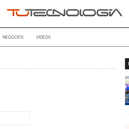
ogia
NEGOCIOS
VIDEOS