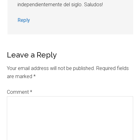
independientemente del siglo. Saludos!
Reply
Leave a Reply
Your email address will not be published.
Required fields
are marked
*
Comment
*