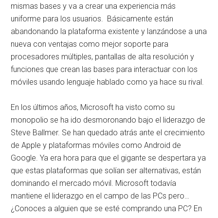
mismas bases y va a crear una experiencia más
uniforme para los usuarios. Básicamente están
abandonando la plataforma existente y lanzándose a una
nueva con ventajas como mejor soporte para
procesadores múltiples, pantallas de alta resolución y
funciones que crean las bases para interactuar con los
móviles usando lenguaje hablado como ya hace su rival.
En los últimos años, Microsoft ha visto como su
monopolio se ha ido desmoronando bajo el liderazgo de
Steve Ballmer. Se han quedado atrás ante el crecimiento
de Apple y plataformas móviles como Android de
Google. Ya era hora para que el gigante se despertara ya
que estas plataformas que solían ser alternativas, están
dominando el mercado móvil. Microsoft todavía
mantiene el liderazgo en el campo de las PCs pero…
¿Conoces a alguien que se esté comprando una PC? En