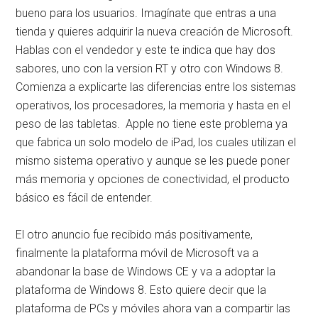
bueno para los usuarios. Imagínate que entras a una
tienda y quieres adquirir la nueva creación de Microsoft.
Hablas con el vendedor y este te indica que hay dos
sabores, uno con la version RT y otro con Windows 8.
Comienza a explicarte las diferencias entre los sistemas
operativos, los procesadores, la memoria y hasta en el
peso de las tabletas. Apple no tiene este problema ya
que fabrica un solo modelo de iPad, los cuales utilizan el
mismo sistema operativo y aunque se les puede poner
más memoria y opciones de conectividad, el producto
básico es fácil de entender.
El otro anuncio fue recibido más positivamente,
finalmente la plataforma móvil de Microsoft va a
abandonar la base de Windows CE y va a adoptar la
plataforma de Windows 8. Esto quiere decir que la
plataforma de PCs y móviles ahora van a compartir las