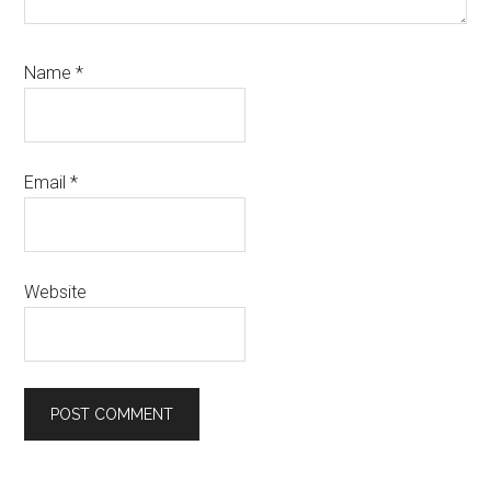
Name
*
Email
*
Website