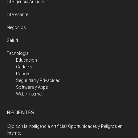
Inteligencia Artificial
Interesante
Negocios
Salud
Tecnologia
Educacion
Gadgets
Robots
Seguridad y Privacidad
Software y Apps
Web / Internet
RECIENTES
¡Ojo con la Inteligencia Artificial! Oportunidades y Peligros en
Internet