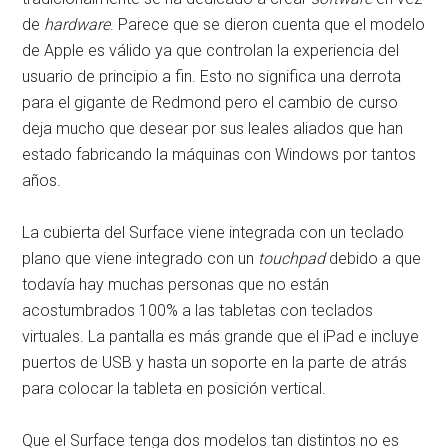
de
hardware
. Parece que se dieron cuenta que el modelo
de Apple es válido ya que controlan la experiencia del
usuario de principio a fin. Esto no significa una derrota
para el gigante de Redmond pero el cambio de curso
deja mucho que desear por sus leales aliados que han
estado fabricando la máquinas con Windows por tantos
años.
La cubierta del Surface viene integrada con un teclado
plano que viene integrado con un
touchpad
debido a que
todavía hay muchas personas que no están
acostumbrados 100% a las tabletas con teclados
virtuales. La pantalla es más grande que el iPad e incluye
puertos de USB y hasta un soporte en la parte de atrás
para colocar la tableta en posición vertical.
Que el Surface tenga dos modelos tan distintos no es