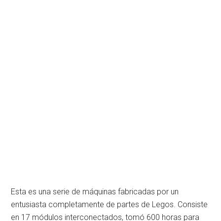
Esta es una serie de máquinas fabricadas por un
entusiasta completamente de partes de Legos. Consiste
en 17 módulos interconectados, tomó 600 horas para