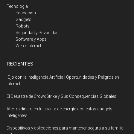
Tecnologia
Educacion
Gadgets
Robots
Seguridad y Privacidad
Software y Apps
Web / Internet
RECIENTES
¡Ojo con la Inteligencia Artificial! Oportunidades y Peligros en
Internet
El Desastre de CrowdStrike y Sus Consequencias Globales
Ahorra dinero en tu cuenta de energía con estos gadgets
inteligentes
Dispositivos y aplicaciones para mantener segura a su familia