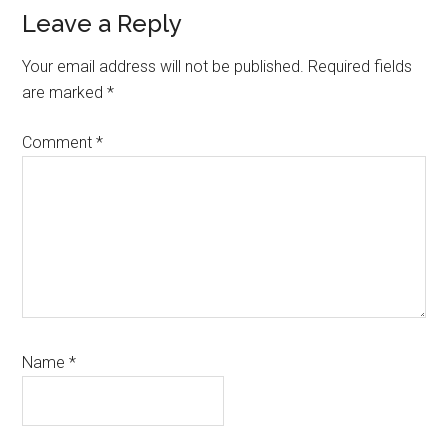
Leave a Reply
Your email address will not be published.
Required fields
are marked
*
Comment
*
Name
*