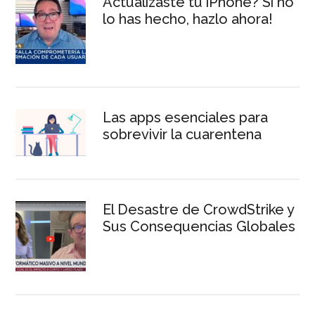
Actualizaste tu iPhone? Si no
lo has hecho, hazlo ahora!
Las apps esenciales para
sobrevivir la cuarentena
El Desastre de CrowdStrike y
Sus Consequencias Globales