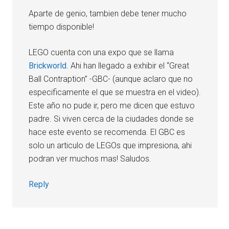
Aparte de genio, tambien debe tener mucho
tiempo disponible!
LEGO cuenta con una expo que se llama
Brickworld
. Ahi han llegado a exhibir el “Great
Ball Contraption” -GBC- (aunque aclaro que no
especificamente el que se muestra en el video).
Este año no pude ir, pero me dicen que estuvo
padre. Si viven cerca de la ciudades donde se
hace este evento se recomenda. El GBC es
solo un articulo de LEGOs que impresiona, ahi
podran ver muchos mas! Saludos.
Reply