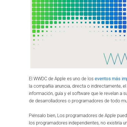
El WWDC de Apple es uno de los
eventos más im
la compañía anuncia, directa o indirectamente,
información, guía y el software que le revelan 
de desarrolladores o programadores de todo m
Piénsalo bien, Los programadores de Apple puede
los programadores independientes, no existiría 