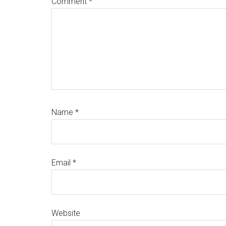
Comment
*
Name
*
Email
*
Website