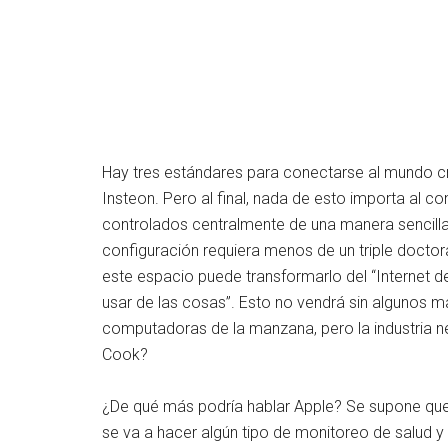
Hay tres estándares para conectarse al mundo cr
Insteon. Pero al final, nada de esto importa al 
controlados centralmente de una manera sencilla
configuración requiera menos de un triple doctor
este espacio puede transformarlo del “Internet de
usar de las cosas”. Esto no vendrá sin algunos m
computadoras de la manzana, pero la industria 
Cook?
¿De qué más podría hablar Apple? Se supone que
se va a hacer algún tipo de monitoreo de salud 