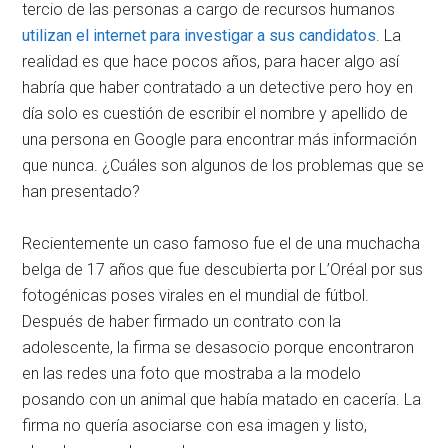
tercio de las personas a cargo de recursos humanos
utilizan el internet para investigar a sus candidatos
. La
realidad es que hace pocos años, para hacer algo así
habría que haber contratado a un detective pero hoy en
día solo es cuestión de escribir el nombre y apellido de
una persona en Google para encontrar más información
que nunca. ¿Cuáles son algunos de los problemas que se
han presentado?
Recientemente un caso famoso fue el de una muchacha
belga de 17 años que fue descubierta por L’Oréal por sus
fotogénicas poses virales en el mundial de fútbol.
Después de haber firmado un contrato con la
adolescente, la firma se desasocio porque encontraron
en las redes una foto que mostraba a la modelo
posando con un animal que había matado en cacería. La
firma no quería asociarse con esa imagen y listo,