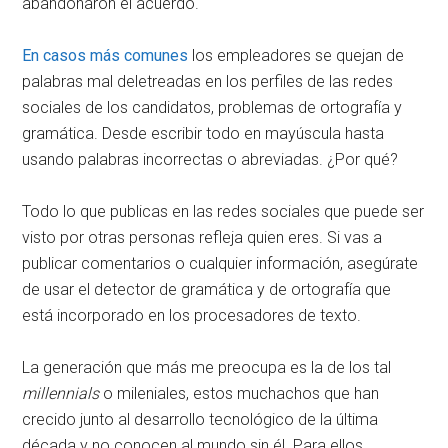
abandonaron el acuerdo.
En casos más comunes
los empleadores se quejan de
palabras mal deletreadas en los perfiles de las redes
sociales de los candidatos, problemas de ortografía y
gramática. Desde escribir todo en mayúscula hasta
usando palabras incorrectas o abreviadas. ¿Por qué?
Todo lo que publicas en las redes sociales que puede ser
visto por otras personas refleja quien eres. Si vas a
publicar comentarios o cualquier información, asegúrate
de usar el detector de gramática y de ortografía que
está incorporado en los procesadores de texto.
La generación que más me preocupa es la de los tal
millennials
o mileniales, estos muchachos que han
crecido junto al desarrollo tecnológico de la última
década y no conocen al mundo sin él. Para ellos,