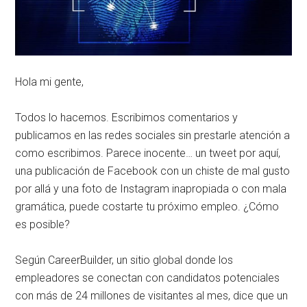
Hola mi gente,
Todos lo hacemos. Escribimos comentarios y
publicamos en las redes sociales sin prestarle atención a
como escribimos. Parece inocente… un tweet por aquí,
una publicación de Facebook con un chiste de mal gusto
por allá y una foto de Instagram inapropiada o con mala
gramática, puede costarte tu próximo empleo. ¿Cómo
es posible?
Según CareerBuilder, un sitio global donde los
empleadores se conectan con candidatos potenciales
con más de 24 millones de visitantes al mes, dice que un