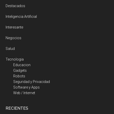
Destacados
Inteligencia Artificial
Interesante
Negocios
Salud
Tecnologia
Educacion
Gadgets
Robots
Seguridad y Privacidad
Software y Apps
Web / Internet
RECIENTES