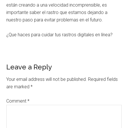
están creando a una velocidad incomprensible, es
importante saber el rastro que estamos dejando a
nuestro paso para evitar problemas en el futuro.
¿Que haces para cuidar tus rastros digitales en línea?
Reader
Leave a Reply
Interactions
Your email address will not be published.
Required fields
are marked
*
Comment
*