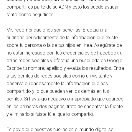
compartir es parte de su ADN y esto los puede ayudar
tanto como perjudicar.
Mis recomendaciones son sencillas. Efectúa una
auditoría periódicamente de la información que existe
sobre tu persona o la de tus hijos en línea. Asegúrate de
no estar ingresado con tus credenciales de Facebook u
otras redes sociales y efectúa una búsqueda en Google.
Escribe tu nombre, apellido y evalúa los resultados. Entra
a tus perfiles de redes sociales como un visitante y
observa cuidadosamente la información que has
compartido y lo que pueden ver los demás en tus
perfiles. Si hay algo negativo o inapropiado que aparece
en las primeras dos páginas, trata de encontrar la fuente
y eliminarlo si fuiste tú el que lo compartió.
Es obvio que nuestras huellas en el mundo digital se