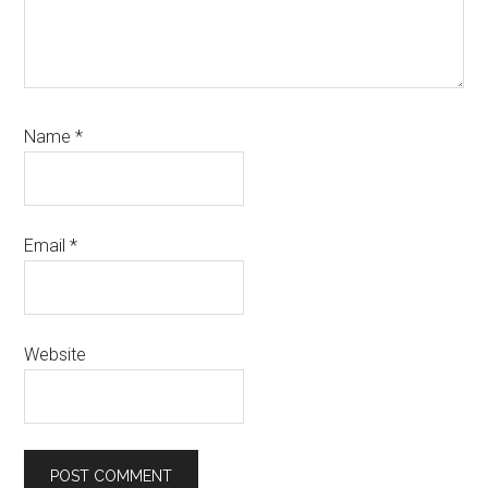
Name
*
Email
*
Website