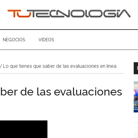
ogia
NEGOCIOS
VIDEOS
/
Lo que tienes que saber de las evaluaciones en linea
ber de las evaluaciones