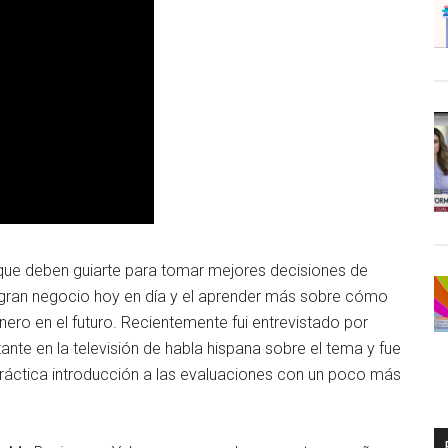
e que deben guiarte para tomar mejores decisiones de
 gran negocio hoy en día y el aprender más sobre cómo
nero en el futuro. Recientemente fui entrevistado por
ante en la televisión de habla hispana sobre el tema y fue
práctica introducción a las evaluaciones con un poco más