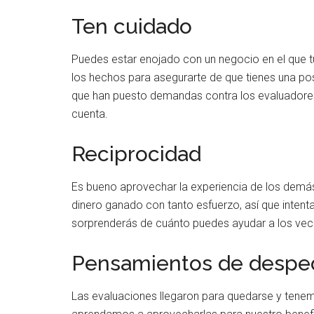
Ten cuidado
Puedes estar enojado con un negocio en el que tuv
los hechos para asegurarte de que tienes una po
que han puesto demandas contra los evaluadores 
cuenta.
Reciprocidad
Es bueno aprovechar la experiencia de los demás
dinero ganado con tanto esfuerzo, así que inten
sorprenderás de cuánto puedes ayudar a los veci
Pensamientos de despe
Las evaluaciones llegaron para quedarse y tenemo