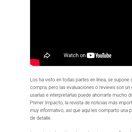
Los ha visto en todas partes en línea, se supon
compra, pero las evaluaciones o reviews son un
usarlas e interpretarlas puede ahorrarte mucho di
Primer Impacto, la revista de noticias más import
muy informativo, así que aquí les comparto una 
de detalle.