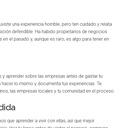
iste una experiencia horrible, pero ten cuidado y relata
sición defendible. Ha habido propietarios de negocios
en el pasado y, aunque es raro, es algo para tener en
 y aprender sobre las empresas antes de gastar tu
ta hacer lo mismo y documenta tus experiencias. Te
nos, las empresas locales y tu comunidad en el proceso.
dida
s que aprender a vivir con ellas, así que mejor