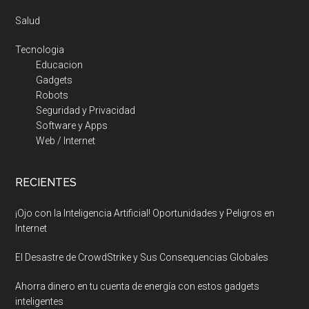
Salud
Tecnologia
Educacion
Gadgets
Robots
Seguridad y Privacidad
Software y Apps
Web / Internet
RECIENTES
¡Ojo con la Inteligencia Artificial! Oportunidades y Peligros en
Internet
El Desastre de CrowdStrike y Sus Consequencias Globales
Ahorra dinero en tu cuenta de energía con estos gadgets
inteligentes