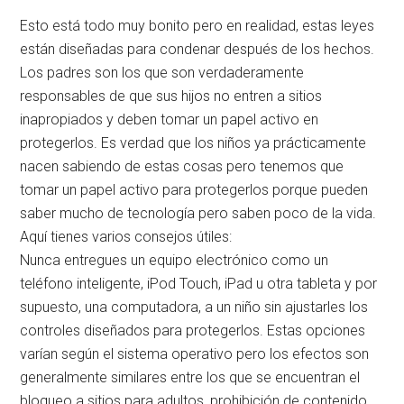
Esto está todo muy bonito pero en realidad, estas leyes
están diseñadas para condenar después de los hechos.
Los padres son los que son verdaderamente
responsables de que sus hijos no entren a sitios
inapropiados y deben tomar un papel activo en
protegerlos. Es verdad que los niños ya prácticamente
nacen sabiendo de estas cosas pero tenemos que
tomar un papel activo para protegerlos porque pueden
saber mucho de tecnología pero saben poco de la vida.
Aquí tienes varios consejos útiles:
Nunca entregues un equipo electrónico como un
teléfono inteligente, iPod Touch, iPad u otra tableta y por
supuesto, una computadora, a un niño sin ajustarles los
controles diseñados para protegerlos. Estas opciones
varían según el sistema operativo pero los efectos son
generalmente similares entre los que se encuentran el
bloqueo a sitios para adultos, prohibición de contenido