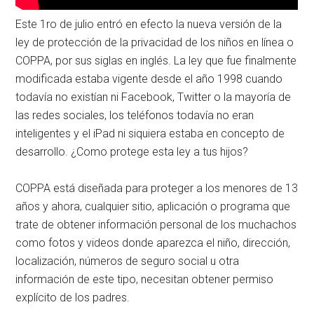
Este 1ro de julio entró en efecto la nueva versión de la
ley de protección de la privacidad de los niños en línea o
COPPA, por sus siglas en inglés. La ley que fue finalmente
modificada estaba vigente desde el año 1998 cuando
todavía no existían ni Facebook, Twitter o la mayoría de
las redes sociales, los teléfonos todavía no eran
inteligentes y el iPad ni siquiera estaba en concepto de
desarrollo. ¿Como protege esta ley a tus hijos?
COPPA está diseñada para proteger a los menores de 13
años y ahora, cualquier sitio, aplicación o programa que
trate de obtener información personal de los muchachos
como fotos y videos donde aparezca el niño, dirección,
localización, números de seguro social u otra
información de este tipo, necesitan obtener permiso
explícito de los padres.