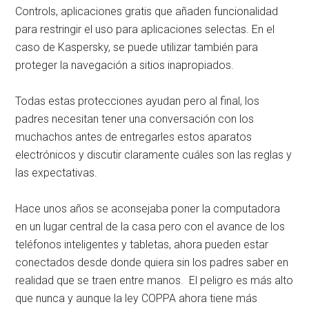
Controls, aplicaciones gratis que añaden funcionalidad
para restringir el uso para aplicaciones selectas. En el
caso de Kaspersky, se puede utilizar también para
proteger la navegación a sitios inapropiados.
Todas estas protecciones ayudan pero al final, los
padres necesitan tener una conversación con los
muchachos antes de entregarles estos aparatos
electrónicos y discutir claramente cuáles son las reglas y
las expectativas.
Hace unos años se aconsejaba poner la computadora
en un lugar central de la casa pero con el avance de los
teléfonos inteligentes y tabletas, ahora pueden estar
conectados desde donde quiera sin los padres saber en
realidad que se traen entre manos. El peligro es más alto
que nunca y aunque la ley COPPA ahora tiene más