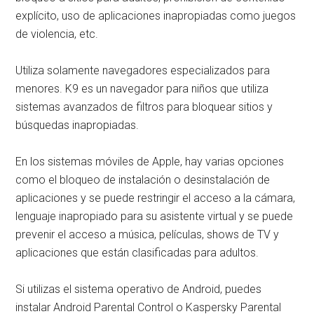
explícito, uso de aplicaciones inapropiadas como juegos
de violencia, etc.
Utiliza solamente navegadores especializados para
menores. K9 es un navegador para niños que utiliza
sistemas avanzados de filtros para bloquear sitios y
búsquedas inapropiadas.
En los sistemas móviles de Apple, hay varias opciones
como el bloqueo de instalación o desinstalación de
aplicaciones y se puede restringir el acceso a la cámara,
lenguaje inapropiado para su asistente virtual y se puede
prevenir el acceso a música, películas, shows de TV y
aplicaciones que están clasificadas para adultos.
Si utilizas el sistema operativo de Android, puedes
instalar Android Parental Control o Kaspersky Parental