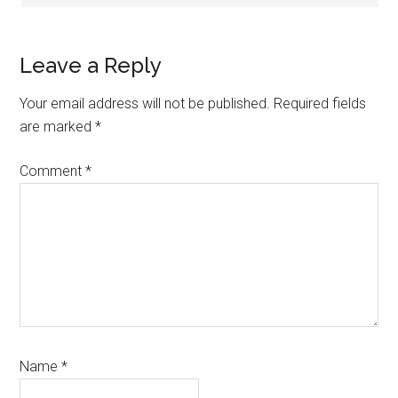
Leave a Reply
Your email address will not be published.
Required fields
are marked
*
Comment
*
Name
*