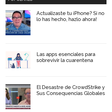
Sidebar
Actualizaste tu iPhone? Si no
lo has hecho, hazlo ahora!
Las apps esenciales para
sobrevivir la cuarentena
El Desastre de CrowdStrike y
Sus Consequencias Globales