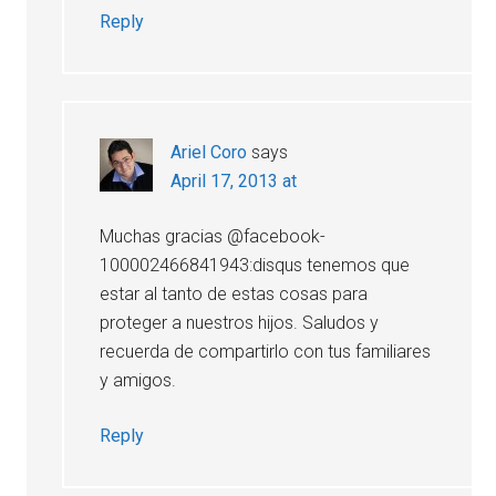
Reply
Ariel Coro
says
April 17, 2013 at
Muchas gracias @facebook-
100002466841943:disqus tenemos que
estar al tanto de estas cosas para
proteger a nuestros hijos. Saludos y
recuerda de compartirlo con tus familiares
y amigos.
Reply