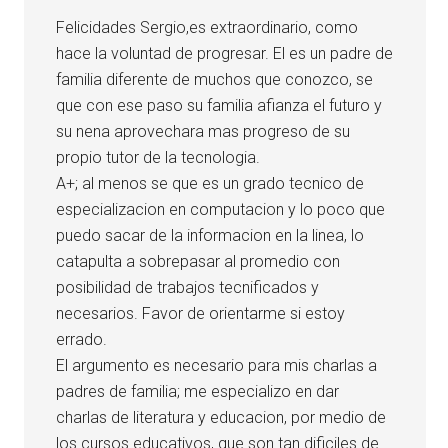
Felicidades Sergio,es extraordinario, como
hace la voluntad de progresar. El es un padre de
familia diferente de muchos que conozco, se
que con ese paso su familia afianza el futuro y
su nena aprovechara mas progreso de su
propio tutor de la tecnologia.
A+; al menos se que es un grado tecnico de
especializacion en computacion y lo poco que
puedo sacar de la informacion en la linea, lo
catapulta a sobrepasar al promedio con
posibilidad de trabajos tecnificados y
necesarios. Favor de orientarme si estoy
errado.
El argumento es necesario para mis charlas a
padres de familia; me especializo en dar
charlas de literatura y educacion, por medio de
los cursos educativos, que son tan dificiles de