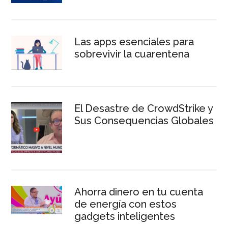
Las apps esenciales para
sobrevivir la cuarentena
El Desastre de CrowdStrike y
Sus Consequencias Globales
Ahorra dinero en tu cuenta
de energía con estos
gadgets inteligentes