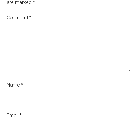
are marked
*
Comment
*
Name
*
Email
*