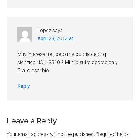
Lopez
says
April 29, 2013 at
Muy interesante , pero me podria decir q
significa HAIL S810 ? Mi hija sufre deprecion y
Ella lo escribio
Reply
Leave a Reply
Your email address will not be published.
Required fields