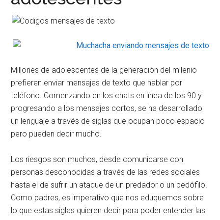
Millones de adolescentes de la generación del milenio
prefieren enviar mensajes de texto que hablar por
teléfono. Comenzando en los chats en línea de los 90 y
progresando a los mensajes cortos, se ha desarrollado
un lenguaje a través de siglas que ocupan poco espacio
pero pueden decir mucho.
Los riesgos son muchos, desde comunicarse con
personas desconocidas a través de las redes sociales
hasta el de sufrir un ataque de un predador o un pedófilo.
Como padres, es imperativo que nos eduquemos sobre
lo que estas siglas quieren decir para poder entender las