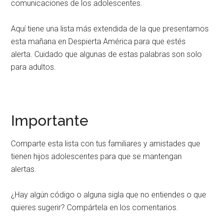
comunicaciones de los adolescentes.
Aquí tiene una lista más extendida de la que presentamos
esta mañana en Despierta América para que estés
alerta. Cuidado que algunas de estas palabras son solo
para adultos.
Importante
Comparte esta lista con tus familiares y amistades que
tienen hijos adolescentes para que se mantengan
alertas.
¿Hay algún código o alguna sigla que no entiendes o que
quieres sugerir? Compártela en los comentarios.