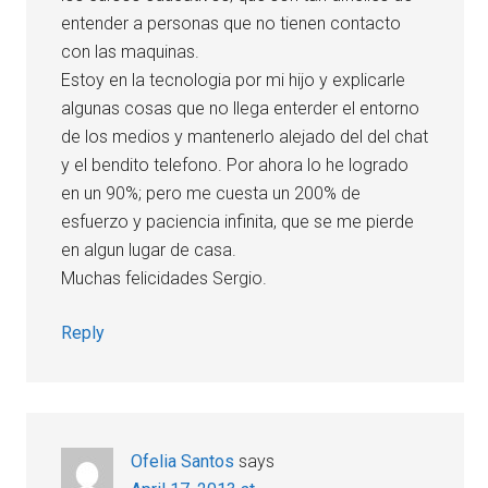
entender a personas que no tienen contacto
con las maquinas.
Estoy en la tecnologia por mi hijo y explicarle
algunas cosas que no llega enterder el entorno
de los medios y mantenerlo alejado del del chat
y el bendito telefono. Por ahora lo he logrado
en un 90%; pero me cuesta un 200% de
esfuerzo y paciencia infinita, que se me pierde
en algun lugar de casa.
Muchas felicidades Sergio.
Reply
Ofelia Santos
says