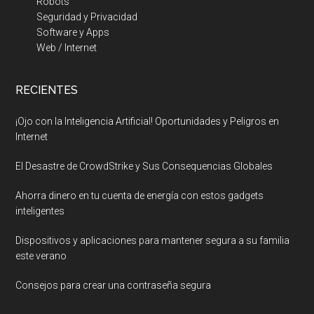
Robots
Seguridad y Privacidad
Software y Apps
Web / Internet
RECIENTES
¡Ojo con la Inteligencia Artificial! Oportunidades y Peligros en
Internet
El Desastre de CrowdStrike y Sus Consequencias Globales
Ahorra dinero en tu cuenta de energía con estos gadgets
inteligentes
Dispositivos y aplicaciones para mantener segura a su familia
este verano
Consejos para crear una contraseña segura