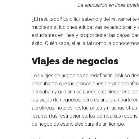
La educación en línea puede
¿El resultado? Es difícil saberlo y definitivament
muchas instituciones educativas se adaptarán y s
estudiantes en línea y proporcionar las capacid
éxito. Quién sabe, el aula tal como la conocemo
Viajes de negocios
Los viajes de negocios se redefinirán, incluso 
descubierto que las aplicaciones de videoconfer
pensaban y que aún se puede establecer esa cone
los viajes de negocios, pero es una gran parte 
aerolíneas, hoteles, restaurantes y muchas otras
levanten las restricciones, las compañías reconsi
de negocios esenciales durante un tiempo.