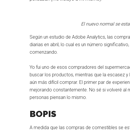
El nuevo normal se esta
Según un estudio de Adobe Analytics, las compra
diarias en abril, lo cual es un número significati
comenzando.
Yo fui uno de esos compradores del supermercado
buscar los productos, mientras que la escasez y
aún más difícil comprar. El primer par de experie
mejorando constantemente. No sé si volveré al 
personas piensan lo mismo.
BOPIS
A medida que las compras de comestibles se es