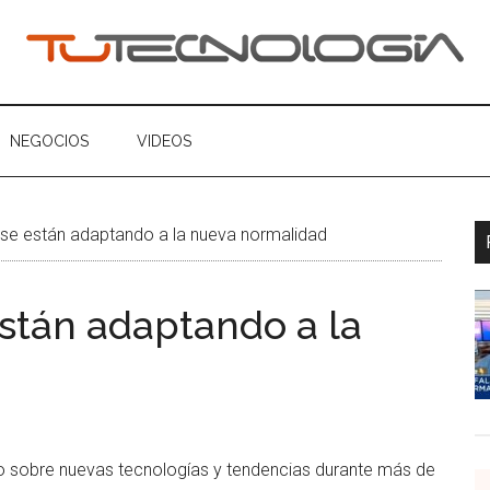
ogia
NEGOCIOS
VIDEOS
 se están adaptando a la nueva normalidad
están adaptando a la
 sobre nuevas tecnologías y tendencias durante más de